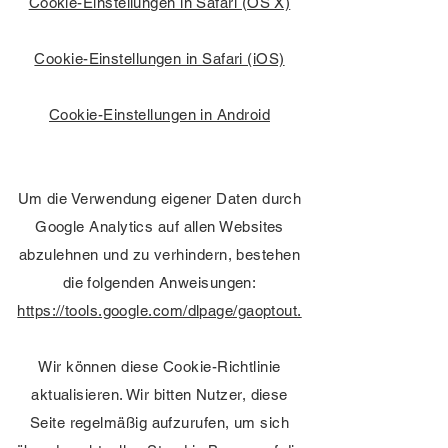
Cookie-Einstellungen in Safari (OS X)
Cookie-Einstellungen in Safari (iOS)
Cookie-Einstellungen in Android
Um die Verwendung eigener Daten durch
Google Analytics auf allen Websites
abzulehnen und zu verhindern, bestehen
die folgenden Anweisungen:
https://tools.google.com/dlpage/gaoptout.
Wir können diese Cookie-Richtlinie
aktualisieren. Wir bitten Nutzer, diese
Seite regelmäßig aufzurufen, um sich