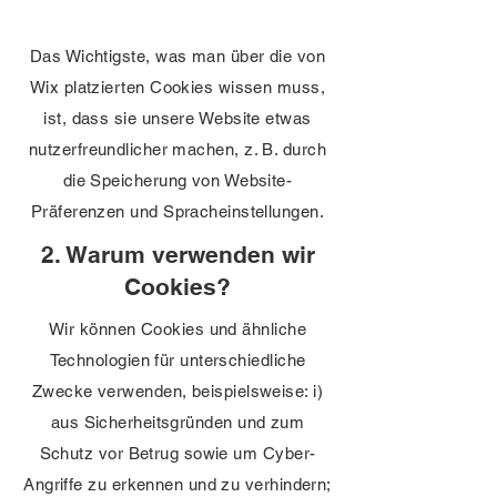
Das Wichtigste, was man über die von
Wix platzierten Cookies wissen muss,
ist, dass sie unsere Website etwas
nutzerfreundlicher machen, z. B. durch
die Speicherung von Website-
Präferenzen und Spracheinstellungen.
2. Warum verwenden wir
Cookies?
Wir können Cookies und ähnliche
Technologien für unterschiedliche
Zwecke verwenden, beispielsweise: i)
aus Sicherheitsgründen und zum
Schutz vor Betrug sowie um Cyber-
Angriffe zu erkennen und zu verhindern;