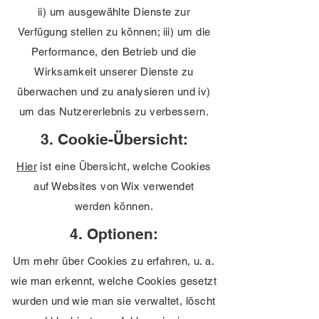
ii) um ausgewählte Dienste zur
Verfügung stellen zu können; iii) um die
Performance, den Betrieb und die
Wirksamkeit unserer Dienste zu
überwachen und zu analysieren und iv)
um das Nutzererlebnis zu verbessern.
3. Cookie-Übersicht:
Hier
ist eine Übersicht, welche Cookies
auf Websites von Wix verwendet
werden können.
4. Optionen:
Um mehr über Cookies zu erfahren, u. a.
wie man erkennt, welche Cookies gesetzt
wurden und wie man sie verwaltet, löscht