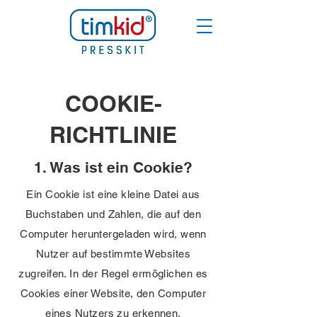
COOKIE-
RICHTLINIE
1. Was ist ein Cookie?
Ein Cookie ist eine kleine Datei aus
Buchstaben und Zahlen, die auf den
Computer heruntergeladen wird, wenn
Nutzer auf bestimmte Websites
zugreifen. In der Regel ermöglichen es
Cookies einer Website, den Computer
eines Nutzers zu erkennen.