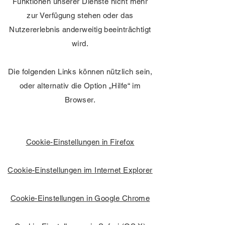
Funktionen unserer Dienste nicht mehr
zur Verfügung stehen oder das
Nutzererlebnis anderweitig beeinträchtigt
wird.
Die folgenden Links können nützlich sein,
oder alternativ die Option „Hilfe“ im
Browser.
Cookie-Einstellungen in Firefox
Cookie-Einstellungen im Internet Explorer
Cookie-Einstellungen in Google Chrome